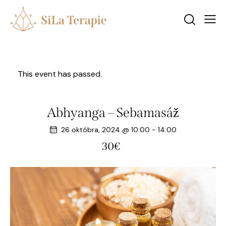
This event has passed.
Abhyanga – Sebamasáž
26 októbra, 2024 @ 10:00
-
14:00
30€