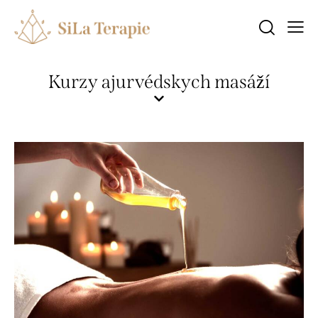
Kurzy ajurvédskych masáží