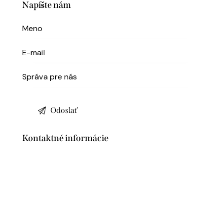
Napíšte nám
Kontaktné informácie