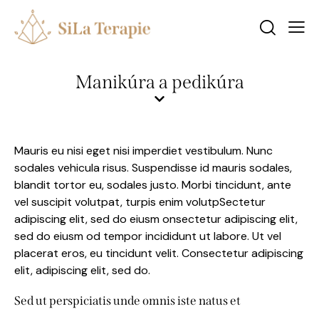
Manikúra a pedikúra
Mauris eu nisi eget nisi imperdiet vestibulum. Nunc
sodales vehicula risus. Suspendisse id mauris sodales,
blandit tortor eu, sodales justo. Morbi tincidunt, ante
vel suscipit volutpat, turpis enim volutpSectetur
adipiscing elit, sed do eiusm onsectetur adipiscing elit,
sed do eiusm od tempor incididunt ut labore. Ut vel
placerat eros, eu tincidunt velit. Consectetur adipiscing
elit, adipiscing elit, sed do.
Sed ut perspiciatis unde omnis iste natus et