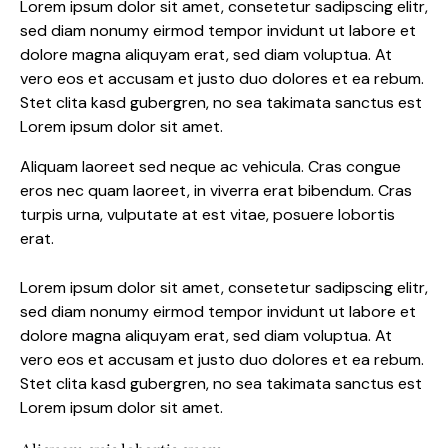
Lorem ipsum dolor sit amet, consetetur sadipscing elitr,
sed diam nonumy eirmod tempor invidunt ut labore et
dolore magna aliquyam erat, sed diam voluptua. At
vero eos et accusam et justo duo dolores et ea rebum.
Stet clita kasd gubergren, no sea takimata sanctus est
Lorem ipsum dolor sit amet.
Aliquam laoreet sed neque ac vehicula. Cras congue
eros nec quam laoreet, in viverra erat bibendum. Cras
turpis urna, vulputate at est vitae, posuere lobortis
erat.
Lorem ipsum dolor sit amet, consetetur sadipscing elitr,
sed diam nonumy eirmod tempor invidunt ut labore et
dolore magna aliquyam erat, sed diam voluptua. At
vero eos et accusam et justo duo dolores et ea rebum.
Stet clita kasd gubergren, no sea takimata sanctus est
Lorem ipsum dolor sit amet.