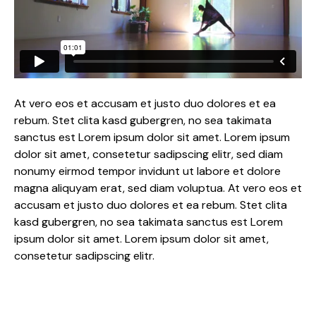
At vero eos et accusam et justo duo dolores et ea
rebum. Stet clita kasd gubergren, no sea takimata
sanctus est Lorem ipsum dolor sit amet. Lorem ipsum
dolor sit amet, consetetur sadipscing elitr, sed diam
nonumy eirmod tempor invidunt ut labore et dolore
magna aliquyam erat, sed diam voluptua. At vero eos et
accusam et justo duo dolores et ea rebum. Stet clita
kasd gubergren, no sea takimata sanctus est Lorem
ipsum dolor sit amet. Lorem ipsum dolor sit amet,
consetetur sadipscing elitr.